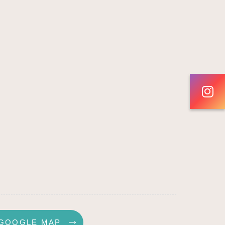
GOOGLE MAP