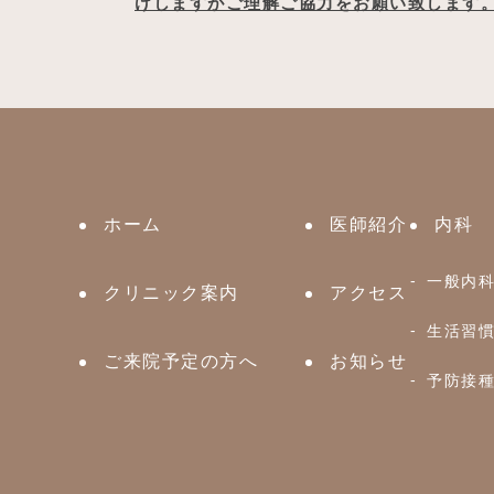
けしますがご理解ご協力をお願い致します
ホーム
医師紹介
内科
一般内
クリニック案内
アクセス
生活習
ご来院予定の方へ
お知らせ
予防接