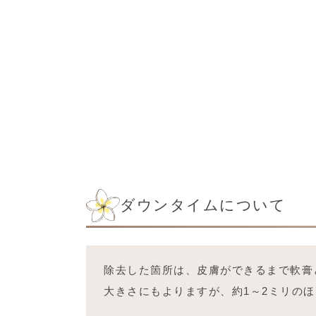
ダウンタイムについて
除去した箇所は、皮膚ができるまで軟膏
大きさにもよりますが、約1～2ミリのほ