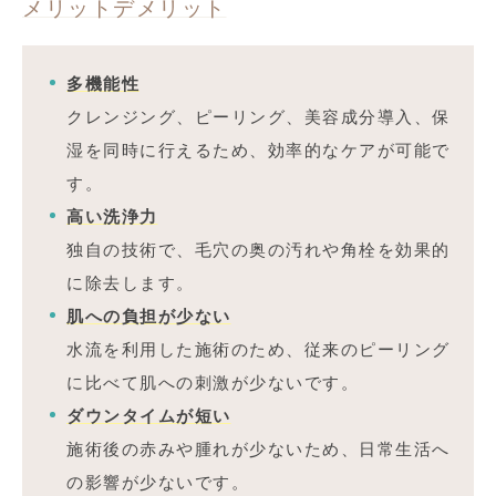
メリットデメリット
多機能性
クレンジング、ピーリング、美容成分導入、保
湿を同時に行えるため、効率的なケアが可能で
す。
高い洗浄力
独自の技術で、毛穴の奥の汚れや角栓を効果的
に除去します。
肌への負担が少ない
水流を利用した施術のため、従来のピーリング
に比べて肌への刺激が少ないです。
ダウンタイムが短い
施術後の赤みや腫れが少ないため、日常生活へ
の影響が少ないです。