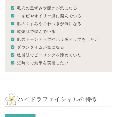
毛穴の黒ずみや開きが気になる
ニキビやオイリー肌に悩んでいる
肌のくすみやごわつきが気になる
乾燥肌で悩んでいる
肌のトーンアップやハリ感アップをしたい
ダウンタイムが気になる
敏感肌でピーリングを諦めていた
短時間で効果を実感したい
ハイドラフェイシャルの特徴