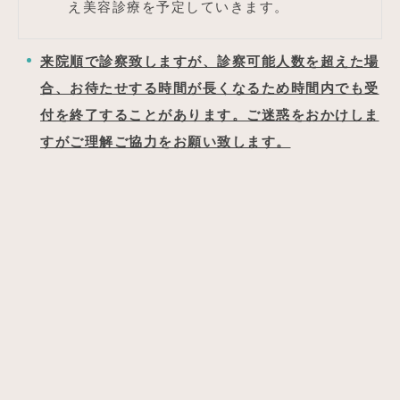
え美容診療を予定していきます。
来院順で診察致しますが、診察可能人数を超えた場
合、お待たせする時間が長くなるため時間内でも受
付を終了することがあります。ご迷惑をおかけしま
すがご理解ご協力をお願い致します。