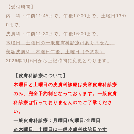
【受付時間】
内 科：午前11:45まで、午後17:00まで。土曜日13:0
0まで。
皮膚科：午前11:30まで、午後16:00まで。
木曜日、土曜日の一般皮膚科診療はありません。
美容皮膚科：木曜日午後、土曜日（予約制）
2026年4月6日から上記時間に変更となります。
【皮膚科診療について】
木曜日と土曜日の皮膚科診療は美容皮膚科診療
のみ、完全予約制となっております。一般皮膚
科診療は行っておりませんのでご了承くださ
い。
一般皮膚科診療：月曜日/火曜日/金曜日
※木曜日、土曜日は一般皮膚科休診日です