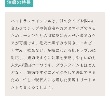
治療の特長
ハイドラフェイシャルは、肌のタイプや悩みに
合わせてチップや美容液をカスタマイズできる
ため、一人ひとりの肌状態に合わせた最適なケ
アが可能です。毛穴の黒ずみや開き、ニキビ、
くすみ、乾燥など、多岐にわたる肌トラブルに
対応し、施術後すぐに効果を実感しやすいのも
人気の理由の一つです。ダウンタイムもほとん
どなく、施術後すぐにメイクをして外出できる
ため、忙しい現代人にも適した美容トリートメ
ントと言えるでしょう。