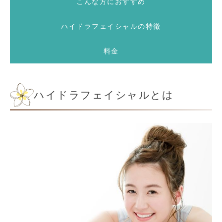
こんな方におすすめ
ハイドラフェイシャルの特徴
料金
ハイドラフェイシャルとは