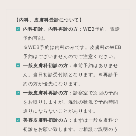
【内科、皮膚科受診について】
内科初診、内科再診の方
：WEB予約、電話
予約可能。
※WEB予約は内科のみです。皮膚科のWEB
予約はございませんのでご注意ください。
一般皮膚科初診の方
：事前予約はありませ
ん。当日初診受付順となります。※再診予
約の方が優先になります。
一般皮膚科再診の方
：診察室で次回の予約
をお取りしますが、混雑の状況で予約時間
通りにならないことがあります。
美容皮膚科初診の方
：まずは一般皮膚科で
初診をお願い致します。ご相談ご説明のう