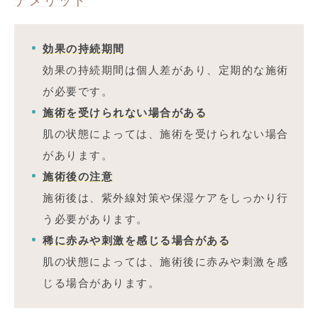
デメリット
効果の持続期間
効果の持続期間は個人差があり、定期的な施術
が必要です。
施術を受けられない場合がある
肌の状態によっては、施術を受けられない場合
があります。
施術後の注意
施術後は、紫外線対策や保湿ケアをしっかり行
う必要があります。
稀に赤みや刺激を感じる場合がある
肌の状態によっては、施術後に赤みや刺激を感
じる場合があります。