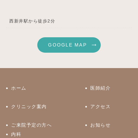
西新井駅から徒歩2分
GOOGLE MAP
ホーム
医師紹介
クリニック案内
アクセス
ご来院予定の方へ
お知らせ
内科