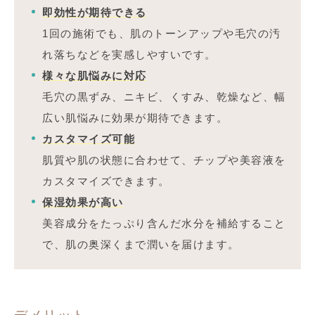
即効性が期待できる
1回の施術でも、肌のトーンアップや毛穴の汚
れ落ちなどを実感しやすいです。
様々な肌悩みに対応
毛穴の黒ずみ、ニキビ、くすみ、乾燥など、幅
広い肌悩みに効果が期待できます。
カスタマイズ可能
肌質や肌の状態に合わせて、チップや美容液を
カスタマイズできます。
保湿効果が高い
美容成分をたっぷり含んだ水分を補給すること
で、肌の奥深くまで潤いを届けます。